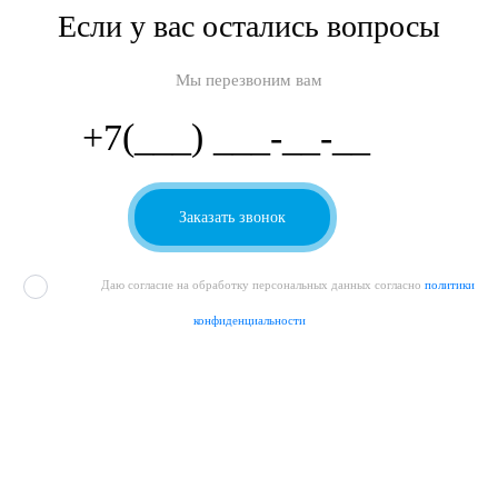
Если у вас остались вопросы
Мы перезвоним вам
Даю согласие на обработку персональных данных согласно
политики
конфиденциальности