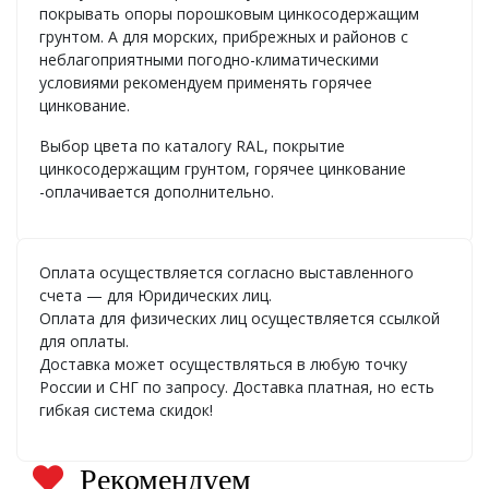
покрывать опоры порошковым цинкосодержащим
грунтом. А для морских, прибрежных и районов с
неблагоприятными погодно-климатическими
условиями рекомендуем применять горячее
цинкование.
Выбор цвета по каталогу RAL, покрытие
цинкосодержащим грунтом, горячее цинкование
-оплачивается дополнительно.
Оплата осуществляется согласно выставленного
счета — для Юридических лиц.
Оплата для физических лиц осуществляется ссылкой
для оплаты.
Доставка может осуществляться в любую точку
России и СНГ по запросу. Доставка платная, но есть
гибкая система скидок!
Рекомендуем