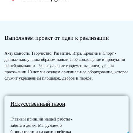
Выполняем проект от идеи к реализации
Актуальность, Творчество, Развитие, Игра, Креатив и Спорт -
данные наилучшим образом нашли своё воплощение в продукции
нашей компании. Реализуя яркие современные идеи, уже на
протяжении 10 лет мы создаем оригинальное оборудование, которое
служит украшением площадок, дворов и парков.
Искусственный газон
Главный принцип нашей работы -
забота о детях. Мы думаем о
безопасности и развитии ребенка