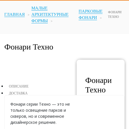
МАЛЫЕ
ПАРКОВЫЕ
ФОНАРИ
ГЛАВНАЯ
АРХИТЕКТУРНЫЕ
ТЕХНО
ФОНАРИ
ФОРМЫ
Фонари Техно
Фонари
ОПИСАНИЕ
Техно
ДОСТАВКА
Фонари серии Техно — это не
АРТИКУЛ:
только освещение парков и
скверов, но и современное
ГАБАРИТЫ:
x
дизайнерское решение.
x