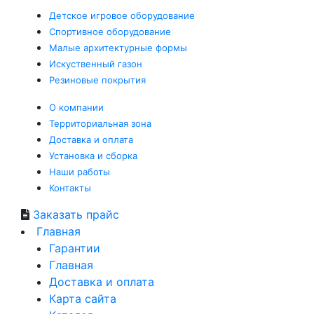
Детское
игровое оборудование
Спортивное
оборудование
Малые
архитектурные формы
Искуственный
газон
Резиновые
покрытия
О компании
Территориальная зона
Доставка и оплата
Установка и сборка
Наши работы
Контакты
Заказать прайс
Главная
Гарантии
Главная
Доставка и оплата
Карта сайта