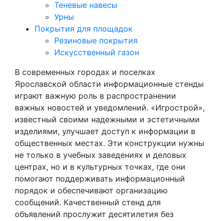
Теневые навесы
Урны
Покрытия для площадок
Резиновые покрытия
Искусственный газон
В современных городах и поселках
Ярославской области информационные стенды
играют важную роль в распространении
важных новостей и уведомлений. «Игрострой»,
известный своими надежными и эстетичными
изделиями, улучшает доступ к информации в
общественных местах. Эти конструкции нужны
не только в учебных заведениях и деловых
центрах, но и в культурных точках, где они
помогают поддерживать информационный
порядок и обеспечивают организацию
сообщений. Качественный стенд для
объявлений прослужит десятилетия без