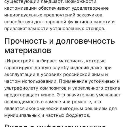
существующий ландшафт. Возможности
кастомизации обеспечивают удовлетворение
индивидуальных предпочтений заказчиков,
способствуя долгосрочной функциональности и
привлекательности установленных стендов.
Прочность и долговечность
материалов
«Игрострой» выбирает материалы, которые
гарантируют долгую службу изделий даже при
эксплуатации в условиях российской зимы и
частом использовании. Применение устойчивых к
ультрафиолету композитов и укрепленного стекла
предотвращает износ. Это значительно уменьшает
необходимость в замене или ремонте, что
является экономически выгодным решением для
муниципальных и частных бюджетов.