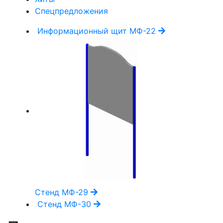
Спецпредложения
Информационный щит МФ-22
Стенд МФ-29
Стенд МФ-30