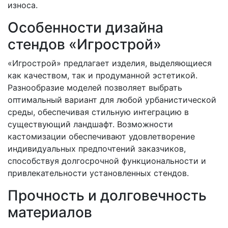
износа.
Особенности дизайна
стендов «Игрострой»
«Игрострой» предлагает изделия, выделяющиеся
как качеством, так и продуманной эстетикой.
Разнообразие моделей позволяет выбрать
оптимальный вариант для любой урбанистической
среды, обеспечивая стильную интеграцию в
существующий ландшафт. Возможности
кастомизации обеспечивают удовлетворение
индивидуальных предпочтений заказчиков,
способствуя долгосрочной функциональности и
привлекательности установленных стендов.
Прочность и долговечность
материалов