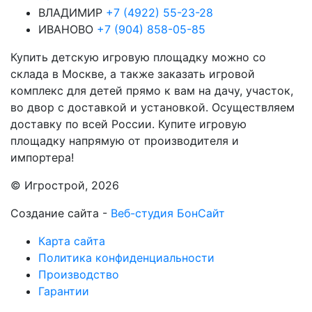
ВЛАДИМИР
+7 (4922) 55-23-28
ИВАНОВО
+7 (904) 858-05-85
Купить детскую игровую площадку можно со
склада в Москве, а также заказать игровой
комплекс для детей прямо к вам на дачу, участок,
во двор с доставкой и установкой. Осуществляем
доставку по всей России. Купите игровую
площадку напрямую от производителя и
импортера!
© Игрострой, 2026
Создание сайта -
Веб-студия БонСайт
Карта сайта
Политика конфиденциальности
Производство
Гарантии