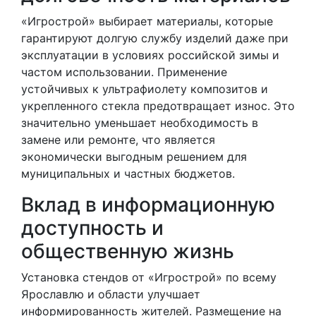
«Игрострой» выбирает материалы, которые
гарантируют долгую службу изделий даже при
эксплуатации в условиях российской зимы и
частом использовании. Применение
устойчивых к ультрафиолету композитов и
укрепленного стекла предотвращает износ. Это
значительно уменьшает необходимость в
замене или ремонте, что является
экономически выгодным решением для
муниципальных и частных бюджетов.
Вклад в информационную
доступность и
общественную жизнь
Установка стендов от «Игрострой» по всему
Ярославлю и области улучшает
информированность жителей. Размещение на