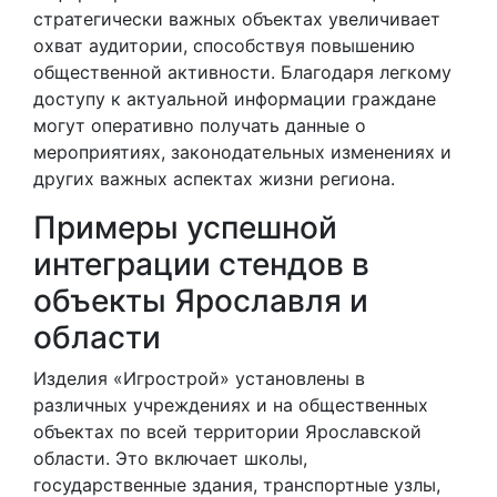
стратегически важных объектах увеличивает
охват аудитории, способствуя повышению
общественной активности. Благодаря легкому
доступу к актуальной информации граждане
могут оперативно получать данные о
мероприятиях, законодательных изменениях и
других важных аспектах жизни региона.
Примеры успешной
интеграции стендов в
объекты Ярославля и
области
Изделия «Игрострой» установлены в
различных учреждениях и на общественных
объектах по всей территории Ярославской
области. Это включает школы,
государственные здания, транспортные узлы,