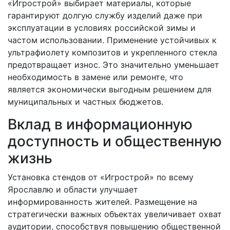
«Игрострой» выбирает материалы, которые
гарантируют долгую службу изделий даже при
эксплуатации в условиях российской зимы и
частом использовании. Применение устойчивых к
ультрафиолету композитов и укрепленного стекла
предотвращает износ. Это значительно уменьшает
необходимость в замене или ремонте, что
является экономически выгодным решением для
муниципальных и частных бюджетов.
Вклад в информационную
доступность и общественную
жизнь
Установка стендов от «Игрострой» по всему
Ярославлю и области улучшает
информированность жителей. Размещение на
стратегически важных объектах увеличивает охват
аудитории, способствуя повышению общественной