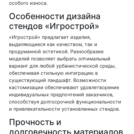
особого износа.
Особенности дизайна
стендов «Игрострой»
«Игрострой» предлагает изделия,
выделяющиеся как качеством, так и
продуманной эстетикой. Разнообразие
моделей позволяет выбрать оптимальный
вариант для любой урбанистической среды,
обеспечивая стильную интеграцию в
существующий ландшафт. Возможности
кастомизации обеспечивают удовлетворение
индивидуальных предпочтений заказчиков,
способствуя долгосрочной функциональности
и привлекательности установленных стендов.
Прочность и
долговечность материалов