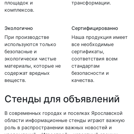
площадок и
трансформации.
комплексов.
Экологично
Сертифицированно
При производстве
Наша продукция имеет
используются только
все необходимые
безопасные и
сертификаты,
экологически чистые
соответствия всем
материалы, которые не
стандартам
содержат вредных
безопасности и
веществ.
качества.
Стенды для объявлений
В современных городах и поселках Ярославской
области информационные стенды играют важную
роль в распространении важных новостей и