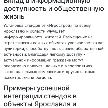
Вклад в информационную
доступность и общественную
жизнь
Установка стендов от «Игрострой» по всему
Ярославлю и области улучшает
информированность жителей. Размещение на
стратегически важных объектах увеличивает охват
аудитории, способствуя повышению общественной
активности. Благодаря легкому доступу к
актуальной информации граждане могут
оперативно получать данные о мероприятиях,
законодательных изменениях и других важных
аспектах жизни региона.
Примеры успешной
интеграции стендов в
объекты Ярославля и