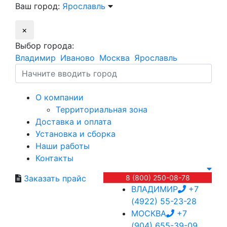
Ваш город:
Ярославль
×
Выбор города:
Владимир
Иваново
Москва
Ярославль
О компании
Территориальная зона
Доставка и оплата
Установка и сборка
Наши работы
Контакты
Заказать прайс
8 (800) 250-08-78
ВЛАДИМИР
+7
(4922) 55-23-28
МОСКВА
+7
(904) 655-39-09