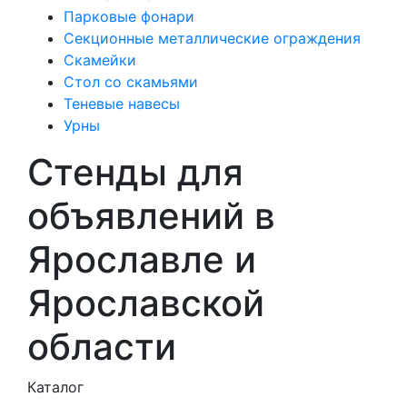
Парковые фонари
Секционные металлические ограждения
Скамейки
Стол со скамьями
Теневые навесы
Урны
Стенды для
объявлений в
Ярославле и
Ярославской
области
Каталог