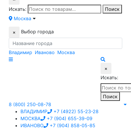
Искать:
Поиск
Москва
Выбор города
×
Владимир
Иваново
Москва
×
Искать:
Поиск
8 (800) 250-08-78
ВЛАДИМИР
+7 (4922) 55-23-28
МОСКВА
+7 (904) 655-39-09
ИВАНОВО
+7 (904) 858-05-85