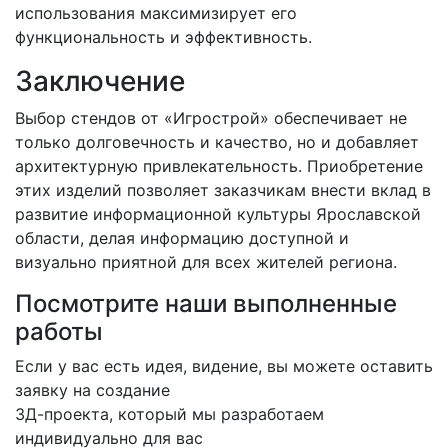
использования максимизирует его
функциональность и эффективность.
Заключение
Выбор стендов от «Игрострой» обеспечивает не
только долговечность и качество, но и добавляет
архитектурную привлекательность. Приобретение
этих изделий позволяет заказчикам внести вклад в
развитие информационной культуры Ярославской
области, делая информацию доступной и
визуально приятной для всех жителей региона.
Посмотрите наши выполненные
работы
Если у вас есть идея, видение, вы можете оставить
заявку на создание
3Д-проекта, который мы разработаем
индивидуально для вас