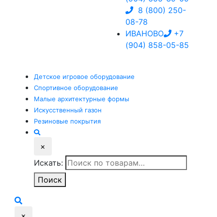
8 (800) 250-
08-78
ИВАНОВО
+7
(904) 858-05-85
Детское
игровое оборудование
Спортивное
оборудование
Малые
архитектурные формы
Искусственный
газон
Резиновые
покрытия
×
Искать:
Поиск
×