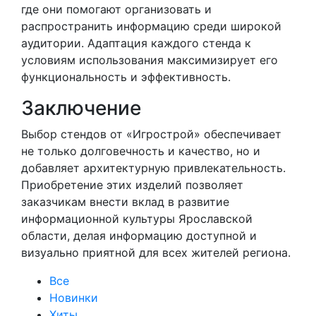
где они помогают организовать и
распространить информацию среди широкой
аудитории. Адаптация каждого стенда к
условиям использования максимизирует его
функциональность и эффективность.
Заключение
Выбор стендов от «Игрострой» обеспечивает
не только долговечность и качество, но и
добавляет архитектурную привлекательность.
Приобретение этих изделий позволяет
заказчикам внести вклад в развитие
информационной культуры Ярославской
области, делая информацию доступной и
визуально приятной для всех жителей региона.
Все
Новинки
Хиты