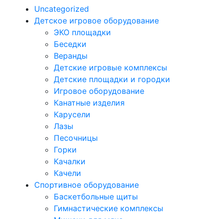
Uncategorized
Детское игровое оборудование
ЭКО площадки
Беседки
Веранды
Детские игровые комплексы
Детские площадки и городки
Игровое оборудование
Канатные изделия
Карусели
Лазы
Песочницы
Горки
Качалки
Качели
Спортивное оборудование
Баскетбольные щиты
Гимнастические комплексы