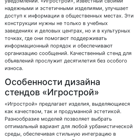
уведомлений. «Игрострой», известный своими
надежными и эстетичными изделиями, улучшает
доступ к информации в общественных местах. Эти
конструкции нужны не только в учебных
заведениях и деловых центрах, но и в культурных
точках, где они помогают поддерживать
информационный порядок и обеспечивают
организацию сообщений. Качественный стенд для
объявлений прослужит десятилетия без особого
износа.
Особенности дизайна
стендов «Игрострой»
«Игрострой» предлагает изделия, выделяющиеся
как качеством, так и продуманной эстетикой.
Разнообразие моделей позволяет выбрать
оптимальный вариант для любой урбанистической
среды, обеспечивая стильную интеграцию в