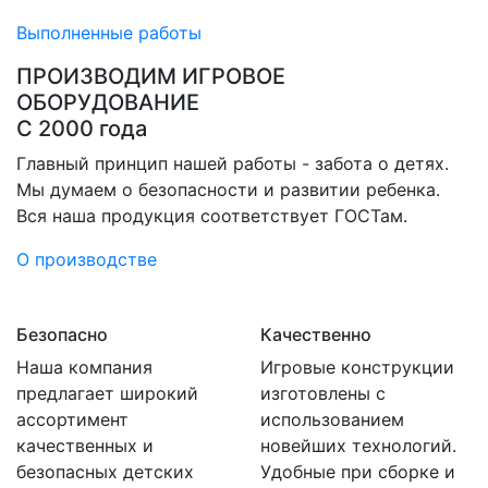
Выполненные работы
ПРОИЗВОДИМ ИГРОВОЕ
ОБОРУДОВАНИЕ
С 2000 года
Главный принцип нашей работы - забота о детях.
Мы думаем о безопасности и развитии ребенка.
Вся наша продукция соответствует ГОСТам.
О производстве
Безопасно
Качественно
Наша компания
Игровые конструкции
предлагает широкий
изготовлены с
ассортимент
использованием
качественных и
новейших технологий.
безопасных детских
Удобные при сборке и