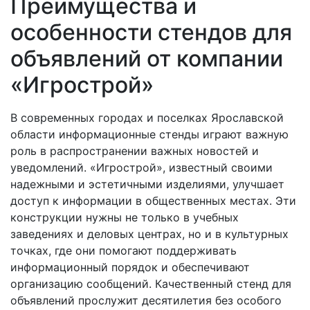
Преимущества и
особенности стендов для
объявлений от компании
«Игрострой»
В современных городах и поселках Ярославской
области информационные стенды играют важную
роль в распространении важных новостей и
уведомлений. «Игрострой», известный своими
надежными и эстетичными изделиями, улучшает
доступ к информации в общественных местах. Эти
конструкции нужны не только в учебных
заведениях и деловых центрах, но и в культурных
точках, где они помогают поддерживать
информационный порядок и обеспечивают
организацию сообщений. Качественный стенд для
объявлений прослужит десятилетия без особого