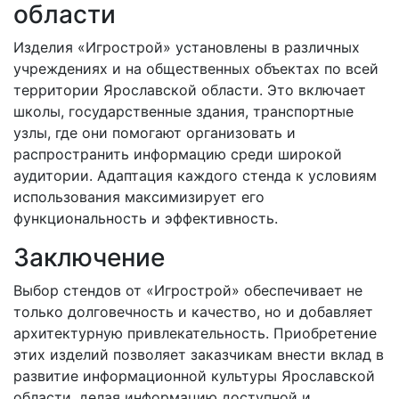
области
Изделия «Игрострой» установлены в различных
учреждениях и на общественных объектах по всей
территории Ярославской области. Это включает
школы, государственные здания, транспортные
узлы, где они помогают организовать и
распространить информацию среди широкой
аудитории. Адаптация каждого стенда к условиям
использования максимизирует его
функциональность и эффективность.
Заключение
Выбор стендов от «Игрострой» обеспечивает не
только долговечность и качество, но и добавляет
архитектурную привлекательность. Приобретение
этих изделий позволяет заказчикам внести вклад в
развитие информационной культуры Ярославской
области, делая информацию доступной и