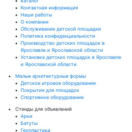
Каталог
Контактная информация
Наши работы
О компании
Обслуживание детской площадки
Политика конфиденциальности
Производство детских площадок в
Ярославле и Ярославской области
Установка детских площадок в Ярославле
и Ярославской области
Малые архитектурные формы
Детское игровое оборудование
Покрытия для площадок
Спортивное оборудование
Стенды для объявлений
Арки
Батуты
Геопластика