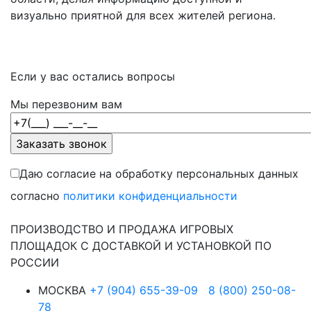
визуально приятной для всех жителей региона.
Если у вас остались вопросы
Мы перезвоним вам
Даю согласие на обработку персональных данных
согласно
политики конфиденциальности
ПРОИЗВОДСТВО И ПРОДАЖА ИГРОВЫХ
ПЛОЩАДОК С ДОСТАВКОЙ И УСТАНОВКОЙ ПО
РОССИИ
МОСКВА
+7 (904) 655-39-09
8 (800) 250-08-
78