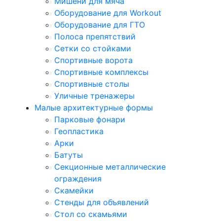
Мишени для мяча
Оборудование для Workout
Оборудование для ГТО
Полоса препятствий
Сетки со стойками
Спортивные ворота
Спортивные комплексы
Спортивные столы
Уличные тренажеры
Малые архитектурные формы
Парковые фонари
Геопластика
Арки
Батуты
Секционные металлические
ограждения
Скамейки
Стенды для объявлений
Стол со скамьями