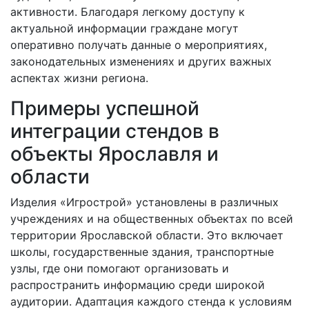
активности. Благодаря легкому доступу к
актуальной информации граждане могут
оперативно получать данные о мероприятиях,
законодательных изменениях и других важных
аспектах жизни региона.
Примеры успешной
интеграции стендов в
объекты Ярославля и
области
Изделия «Игрострой» установлены в различных
учреждениях и на общественных объектах по всей
территории Ярославской области. Это включает
школы, государственные здания, транспортные
узлы, где они помогают организовать и
распространить информацию среди широкой
аудитории. Адаптация каждого стенда к условиям