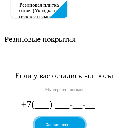
Резиновая плитка
синяя (Укладка на
твердое и сыпучее
основание)
Резиновые покрытия
Если у вас остались вопросы
Мы перезвоним вам