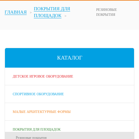
ПОКРЫТИЯ ДЛЯ
РЕЗИНОВЫЕ
ГЛАВНАЯ
ПОКРЫТИЯ
ПЛОЩАДОК
КАТАЛОГ
ДЕТСКОЕ ИГРОВОЕ ОБОРУДОВАНИЕ
СПОРТИВНОЕ ОБОРУДОВАНИЕ
МАЛЫЕ АРХИТЕКТУРНЫЕ ФОРМЫ
ПОКРЫТИЯ ДЛЯ ПЛОЩАДОК
Резиновые покрытия