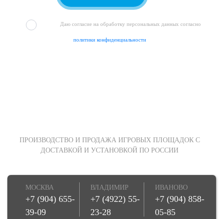
Даю согласие на обработку персональных данных согласно
политики конфиденциальности
ПРОИЗВОДСТВО И ПРОДАЖА ИГРОВЫХ ПЛОЩАДОК С
ДОСТАВКОЙ И УСТАНОВКОЙ ПО РОССИИ
МОСКВА
ВЛАДИМИР
ИВАНОВО
+7 (904) 655-
+7 (4922) 55-
+7 (904) 858-
39-09
23-28
05-85