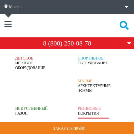
Москва
8 (800) 250-08-78
ДЕТСКОЕ
СПОРТИВНОЕ
ИГРОВОЕ
ОБОРУДОВАНИЕ
ОБОРУДОВАНИЕ
МАЛЫЕ
АРХИТЕКТУРНЫЕ
ФОРМЫ
ИСКУСТВЕННЫЙ
РЕЗИНОВЫЕ
ГАЗОН
ПОКРЫТИЯ
ЗАКАЗАТЬ ПРАЙС