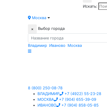
Искать:
Москва
Выбор города
×
Владимир
Иваново
Москва
8 (800) 250-08-78
ВЛАДИМИР
+7 (4922) 55-23-28
МОСКВА
+7 (904) 655-39-09
ИВАНОВО
+7 (904) 858-05-85