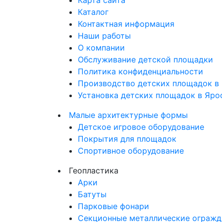
Карта сайта
Каталог
Контактная информация
Наши работы
О компании
Обслуживание детской площадки
Политика конфиденциальности
Производство детских площадок в 
Установка детских площадок в Яро
Малые архитектурные формы
Детское игровое оборудование
Покрытия для площадок
Спортивное оборудование
Геопластика
Арки
Батуты
Парковые фонари
Секционные металлические огражд