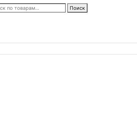
Поиск