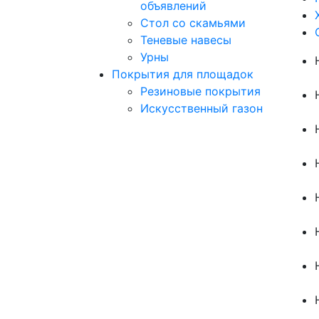
объявлений
Стол со скамьями
Теневые навесы
Урны
Покрытия для площадок
Резиновые покрытия
Искусственный газон