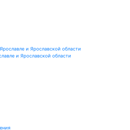
Ярославле и Ярославской области
славле и Ярославской области
ения