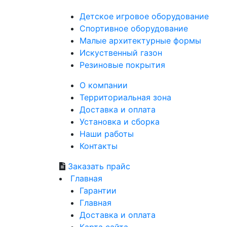
Детское
игровое оборудование
Спортивное
оборудование
Малые
архитектурные формы
Искуственный
газон
Резиновые
покрытия
О компании
Территориальная зона
Доставка и оплата
Установка и сборка
Наши работы
Контакты
Заказать прайс
Главная
Гарантии
Главная
Доставка и оплата