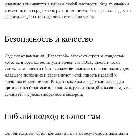
идеально вписываются в пейзаж любой местности, будь то учебные
заведения или городские парки, эстетически обогащая их. Надежная
лавочка для детского сада легко устанавливается.
Безопасность и качество
Изделия от компании «Игрострой» отвечают строгим стандартам
качества и безопасности, установленным ГОСТ. Экологически
чистые компоненты обеспечивают безопасность использования для
младшего поколения и гарантируют устойчивость изделий к
внешним воздействиям. Каждая скамейка для детской площадки
проходит необходимые испытания перед отправкой заказчикам, что
усиливает их удовлетворенность выбором.
Гибкий подход к клиентам
Отличительной чертой компании является возможность адаптации