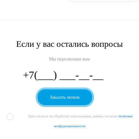
Если у вас остались вопросы
Мы перезвоним вам
Даю согласие на обработку персональных данных согласно
политики
конфиденциальности