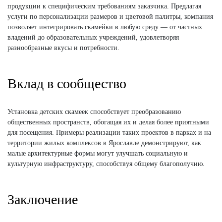
продукции к специфическим требованиям заказчика. Предлагая
услуги по персонализации размеров и цветовой палитры, компания
позволяет интегрировать скамейки в любую среду — от частных
владений до образовательных учреждений, удовлетворяя
разнообразные вкусы и потребности.
Вклад в сообщество
Установка детских скамеек способствует преобразованию
общественных пространств, обогащая их и делая более приятными
для посещения. Примеры реализации таких проектов в парках и на
территории жилых комплексов в Ярославле демонстрируют, как
малые архитектурные формы могут улучшать социальную и
культурную инфраструктуру, способствуя общему благополучию.
Заключение