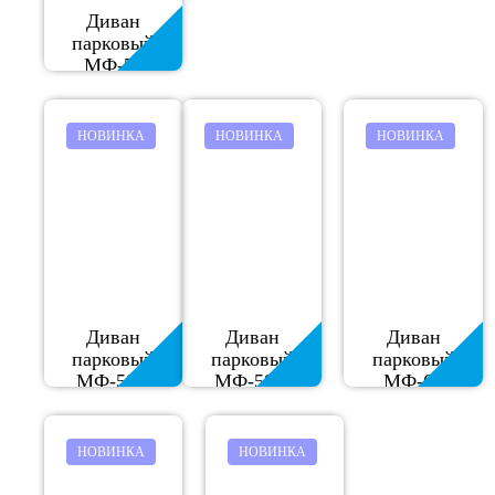
Диван
парковый
МФ-58
НОВИНКА
НОВИНКА
НОВИНКА
Диван
Диван
Диван
парковый
парковый
парковый
МФ-58.1
МФ-58.2
МФ-61
НОВИНКА
НОВИНКА