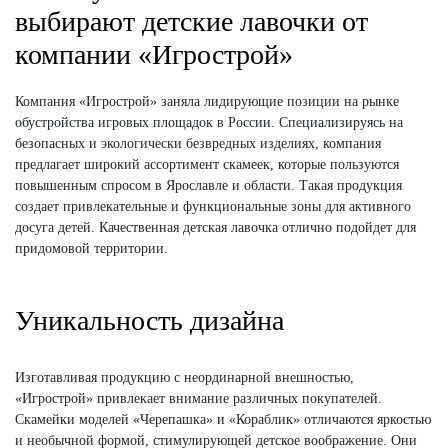
выбирают детские лавочки от
компании «Игрострой»
Компания «Игрострой» заняла лидирующие позиции на рынке
обустройства игровых площадок в России. Специализируясь на
безопасных и экологически безвредных изделиях, компания
предлагает широкий ассортимент скамеек, которые пользуются
повышенным спросом в Ярославле и области. Такая продукция
создает привлекательные и функциональные зоны для активного
досуга детей. Качественная детская лавочка отлично подойдет для
придомовой территории.
Уникальность дизайна
Изготавливая продукцию с неординарной внешностью,
«Игрострой» привлекает внимание различных покупателей.
Скамейки моделей «Черепашка» и «Кораблик» отличаются яркостью
и необычной формой, стимулирующей детское воображение. Они