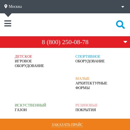
Москва
8 (800) 250-08-78
ДЕТСКОЕ
СПОРТИВНОЕ
ИГРОВОЕ
ОБОРУДОВАНИЕ
ОБОРУДОВАНИЕ
МАЛЫЕ
АРХИТЕКТУРНЫЕ
ФОРМЫ
ИСКУСТВЕННЫЙ
РЕЗИНОВЫЕ
ГАЗОН
ПОКРЫТИЯ
ЗАКАЗАТЬ ПРАЙС