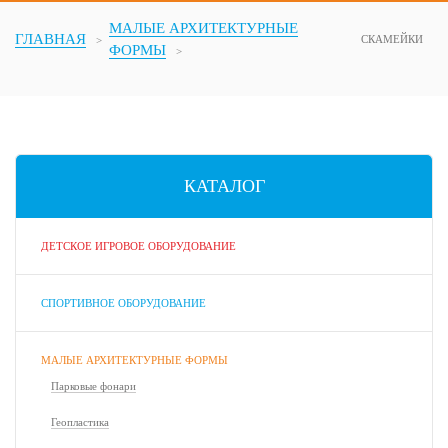
МАЛЫЕ АРХИТЕКТУРНЫЕ
ГЛАВНАЯ
СКАМЕЙКИ
ФОРМЫ
КАТАЛОГ
ДЕТСКОЕ ИГРОВОЕ ОБОРУДОВАНИЕ
СПОРТИВНОЕ ОБОРУДОВАНИЕ
МАЛЫЕ АРХИТЕКТУРНЫЕ ФОРМЫ
Парковые фонари
Геопластика