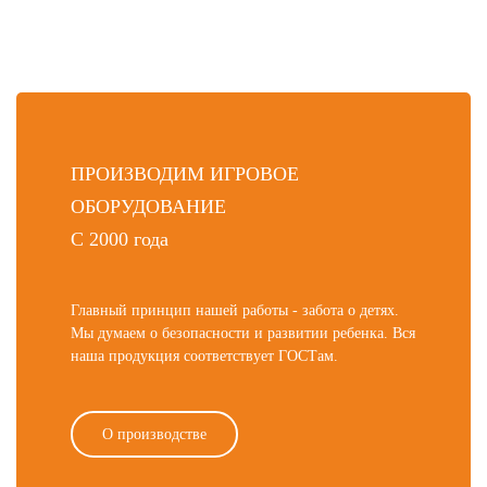
ПРОИЗВОДИМ ИГРОВОЕ
ОБОРУДОВАНИЕ
С 2000 года
Главный принцип нашей работы - забота о детях.
Мы думаем о безопасности и развитии ребенка. Вся
наша продукция соответствует ГОСТам.
О производстве