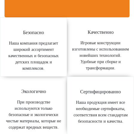
Качественно
Безопасно
Игровые конструкции
Наша компания предлагает
изготовлены с использованием
широкий ассортимент
новейших технологий.
качественных и безопасных
Удобные при сборке и
детских площадок и
трансформации.
комплексов.
Экологично
Сертифицированно
При производстве
Наша продукция имеет все
используются только
необходимые сертификаты,
безопасные и экологически
соответствия всем стандартам
чистые материалы, которые не
безопасности и качества.
содержат вредных веществ.