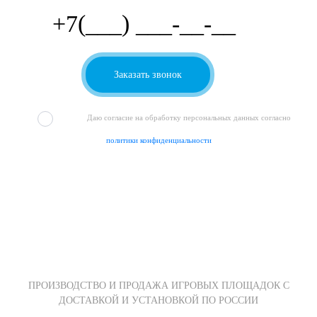
Даю согласие на обработку персональных данных согласно
политики конфиденциальности
ПРОИЗВОДСТВО И ПРОДАЖА ИГРОВЫХ ПЛОЩАДОК С
ДОСТАВКОЙ И УСТАНОВКОЙ ПО РОССИИ