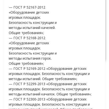
ГАБАРИТЫ:
x
— ГОСТ Р 52167-2012
x
«Оборудование детских
игровых площадок.
ЦЕНА:
По
Безопасность конструкции и
запросу
методы испытаний качелей.
Общие требования»;
— ГОСТ Р 52168-2012
«Оборудование детских
Узнать
игровых площадок.
стоимость
Безопасность конструкции и
методы испытания горок.
Общие требования»;
— ГОСТ Р 52169-2012 «Оборудование детских
игровых площадок. Безопасность конструкции и
методы испытаний. Общие требования»;
— ГОСТ Р 52299-2013 «Оборудование детских
игровых площадок. Безопасность конструкции и
методы испытаний качалок. Общие требования»;
— ГОСТ Р 52300-2013 «Оборудование детских
игровых площадок. Безопасность конструкции и