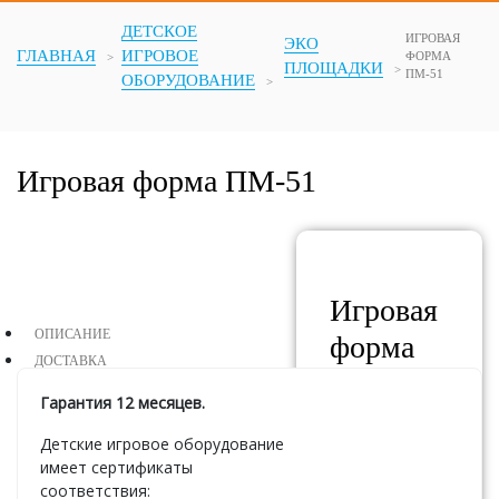
ДЕТСКОЕ
ИГРОВАЯ
ЭКО
ГЛАВНАЯ
ИГРОВОЕ
ФОРМА
ПЛОЩАДКИ
ПМ-51
ОБОРУДОВАНИЕ
Игровая форма ПМ-51
Игровая
ОПИСАНИЕ
форма
ДОСТАВКА
ПМ-51
Гарантия 12 месяцев.
Детские игровое оборудование
АРТИКУЛ:
имеет сертификаты
ПМ-51
соответствия: