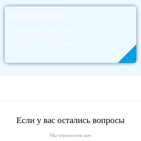
Резиновое покрытие
Главный принцип нашей работы -
забота о детях. Мы думаем о
безопасности и развитии ребенка
Если у вас остались вопросы
Мы перезвоним вам