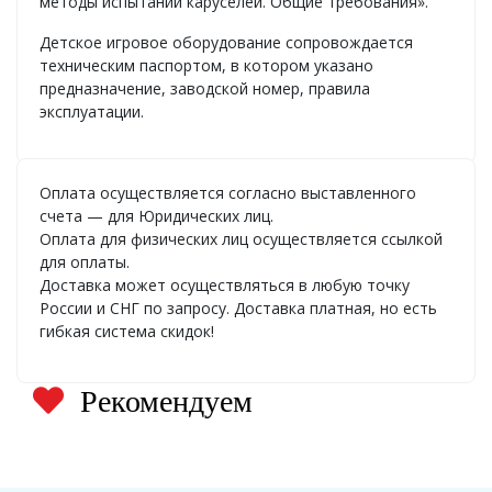
методы испытаний каруселей. Общие требования».
Детское игровое оборудование сопровождается
техническим паспортом, в котором указано
предназначение, заводской номер, правила
эксплуатации.
Оплата осуществляется согласно выставленного
счета — для Юридических лиц.
Оплата для физических лиц осуществляется ссылкой
для оплаты.
Доставка может осуществляться в любую точку
России и СНГ по запросу. Доставка платная, но есть
гибкая система скидок!
Рекомендуем