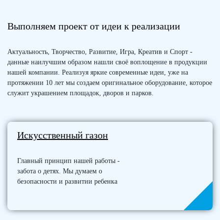
Выполняем проект от идеи к реализации
Актуальность, Творчество, Развитие, Игра, Креатив и Спорт -
данные наилучшим образом нашли своё воплощение в продукции
нашей компании. Реализуя яркие современные идеи, уже на
протяжении 10 лет мы создаем оригинальное оборудование, которое
служит украшением площадок, дворов и парков.
Искусственный газон
Главный принцип нашей работы -
забота о детях. Мы думаем о
безопасности и развитии ребенка