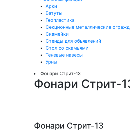
Арки
Батуты
Геопластика
Секционные металлические огражд
Скамейки
Стенды для объявлений
Стол со скамьями
Теневые навесы
Урны
Фонари Стрит-13
Фонари Стрит-1
Фонари Стрит-13