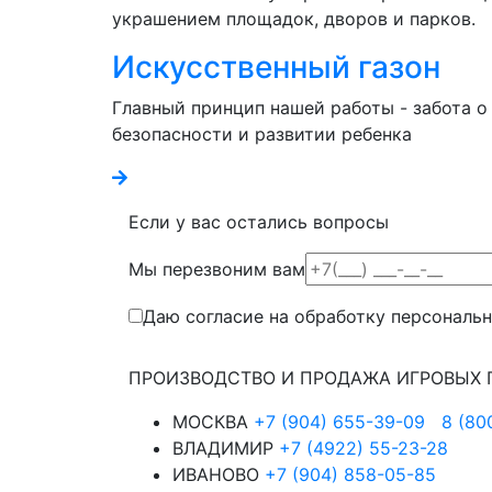
украшением площадок, дворов и парков.
Искусственный газон
Главный принцип нашей работы - забота о
безопасности и развитии ребенка
Если у вас остались вопросы
Мы перезвоним вам
Даю согласие на обработку персональ
ПРОИЗВОДСТВО И ПРОДАЖА ИГРОВЫХ 
МОСКВА
+7 (904) 655-39-09
8 (80
ВЛАДИМИР
+7 (4922) 55-23-28
ИВАНОВО
+7 (904) 858-05-85