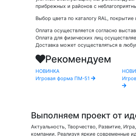
прибрежных и районов с неблагоприятн
Выбор цвета по каталогу RAL, покрытие
Оплата осуществляется согласно выстав
Оплата для физических лиц осуществляе
Доставка может осуществляться в любую 
Рекомендуем
НОВИНКА
НОВИ
Игровая форма ПМ-51
Игро
Выполняем проект от ид
Актуальность, Творчество, Развитие, Игр
компании. Реализуя яркие современные ид