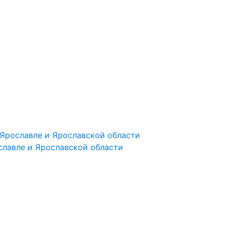
Ярославле и Ярославской области
славле и Ярославской области