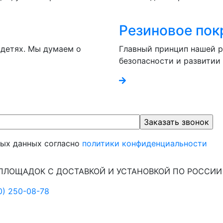
Резиновое пок
 детях. Мы думаем о
Главный принцип нашей р
безопасности и развитии
ных данных согласно
политики конфиденциальности
ПЛОЩАДОК С ДОСТАВКОЙ И УСТАНОВКОЙ ПО РОССИИ
0) 250-08-78