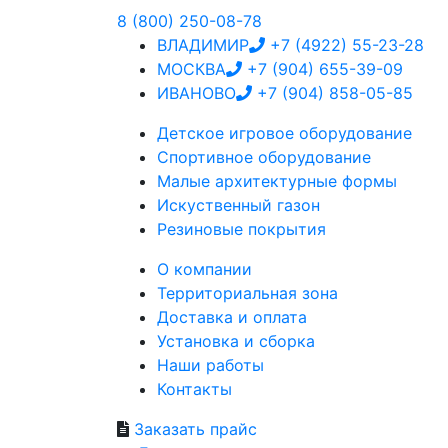
8 (800) 250-08-78
ВЛАДИМИР
+7 (4922) 55-23-28
МОСКВА
+7 (904) 655-39-09
ИВАНОВО
+7 (904) 858-05-85
Детское
игровое оборудование
Спортивное
оборудование
Малые
архитектурные формы
Искуственный
газон
Резиновые
покрытия
О компании
Территориальная зона
Доставка и оплата
Установка и сборка
Наши работы
Контакты
Заказать прайс