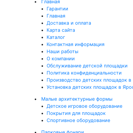
Главная
Гарантии
Главная
Доставка и оплата
Карта сайта
Каталог
Контактная информация
Наши работы
О компании
Обслуживание детской площадки
Политика конфиденциальности
Производство детских площадок в 
Установка детских площадок в Яро
Малые архитектурные формы
Детское игровое оборудование
Покрытия для площадок
Спортивное оборудование
Парковые фонари